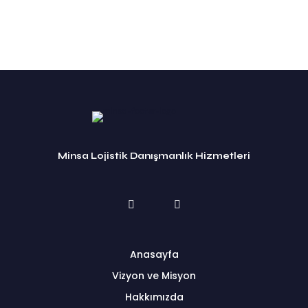
Minsa Lojistik Danışmanlık Hizmetleri
Anasayfa
Vizyon ve Misyon
Hakkımızda