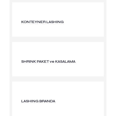
KONTEYNER LASHING
SHRINK PAKET ve KASALAMA
LASHING BRANDA