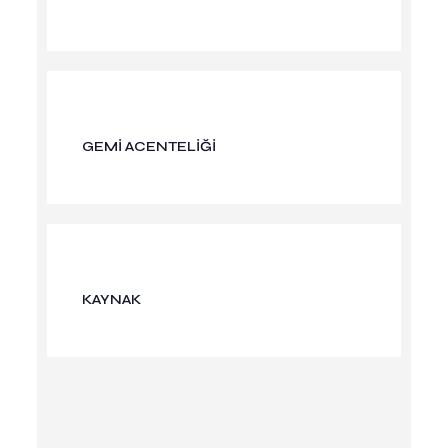
GEMİ ACENTELİĞİ
KAYNAK