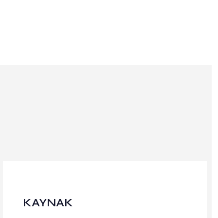
KAYNAK