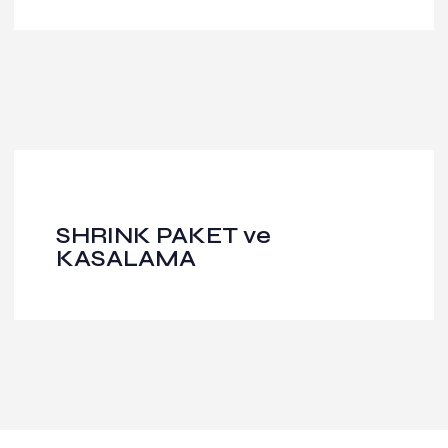
SHRINK PAKET ve
KASALAMA