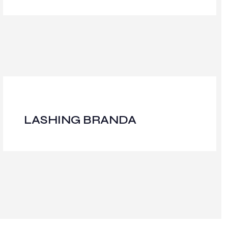
LASHING BRANDA