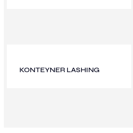
KONTEYNER LASHING