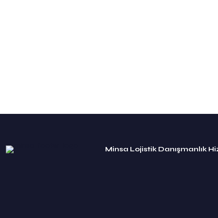
Minsa Lojistik Danışmanlık Hi