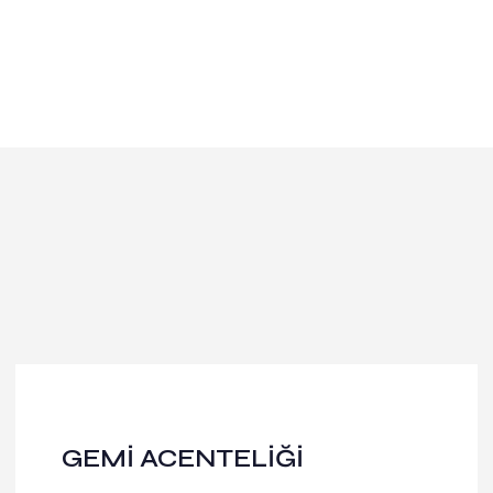
GEMİ ACENTELİĞİ