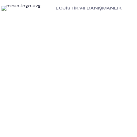
LOJİSTİK ve DANIŞMANLIK