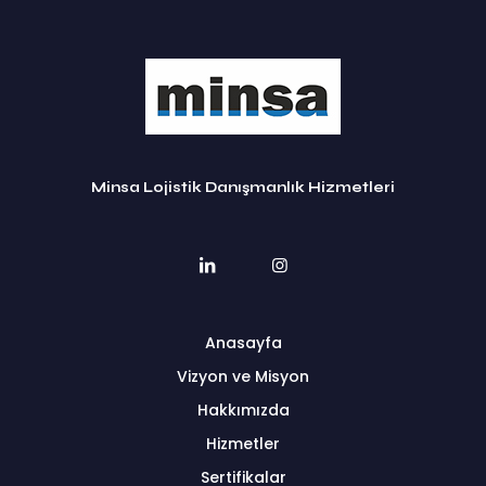
Minsa Lojistik Danışmanlık Hizmetleri
Anasayfa
Vizyon ve Misyon
Hakkımızda
Hizmetler
Sertifikalar