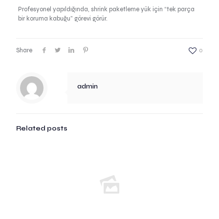
Profesyonel yapıldığında, shrink paketleme yük için “tek parça
bir koruma kabuğu” görevi görür.
Share
0
admin
Related posts