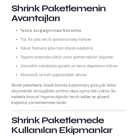
Shrink Paketlemenin
Avantajları
%100 su geçirmez koruma
Toz, kir, pas ve UV ışınlarına karşı bariyer
Yükün formuna göre tam oturan kaplama
Taşıma sırasında yükün zarar görme riskinin düşmesi
Gümrüklü sahalarda güvenli ve temiz depolama imkanı
Ekonomik ve hızlı uygulanabilir olması
Shrink paketleme, klasik branda kaplamaya göre çok daha
dayanıklıdır ve rüzgârda yırtılma veya uçma riski yoktur. Bu
nedenle ihracat taşımacılığında tercih edilen en güvenli
kaplama yöntemlerinden biridir.
Shrink Paketlemede
Kullanılan Ekipmanlar