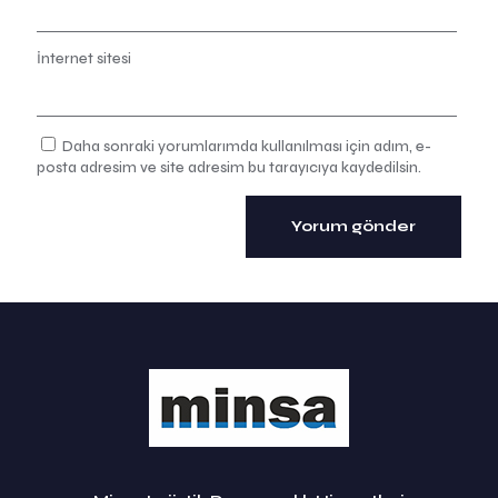
İnternet sitesi
Daha sonraki yorumlarımda kullanılması için adım, e-
posta adresim ve site adresim bu tarayıcıya kaydedilsin.