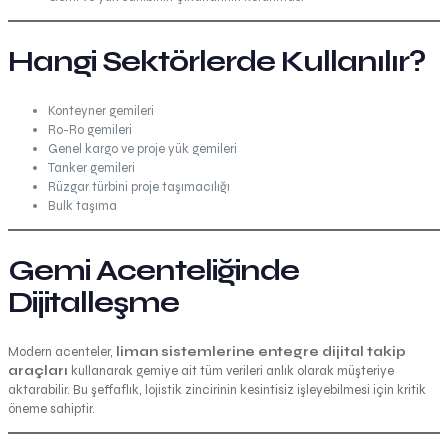
Hangi Sektörlerde Kullanılır?
Konteyner gemileri
Ro-Ro gemileri
Genel kargo ve proje yük gemileri
Tanker gemileri
Rüzgar türbini proje taşımacılığı
Bulk taşıma
Gemi Acenteliğinde
Dijitalleşme
Modern acenteler,
liman sistemlerine entegre dijital takip
araçları
kullanarak gemiye ait tüm verileri anlık olarak müşteriye
aktarabilir. Bu şeffaflık, lojistik zincirinin kesintisiz işleyebilmesi için kritik
öneme sahiptir.